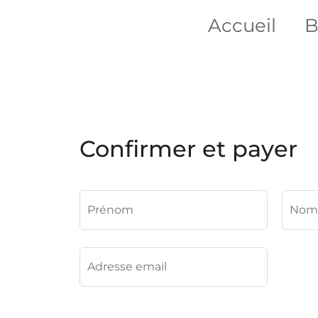
Accueil
B
Confirmer et payer