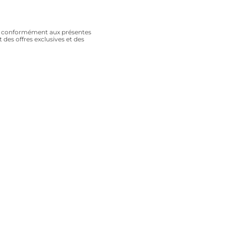
es conformément aux présentes
 des offres exclusives et des